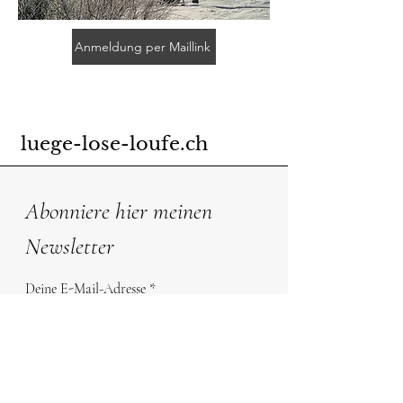
Anmeldung per Maillink
luege-lose-loufe.ch
Abonniere hier meinen
Newsletter
Deine E-Mail-Adresse
Abonnieren