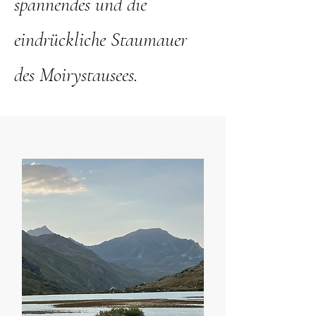
spannendes und die
eindrückliche Staumauer
des Moirystausees.