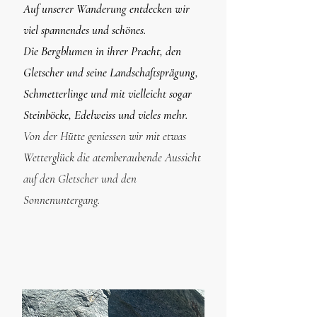
Auf unserer Wanderung entdecken wir
viel spannendes und schönes.​
Die Bergblumen in ihrer Pracht, den
Gletscher und seine Landschaftsprägung,
Schmetterlinge und mit vielleicht sogar
Steinböcke, Edelweiss und vieles mehr.
Von der Hütte geniessen wir mit etwas
Wetterglück die atemberaubende Aussicht
auf den Gletscher und den
Sonnenuntergang.