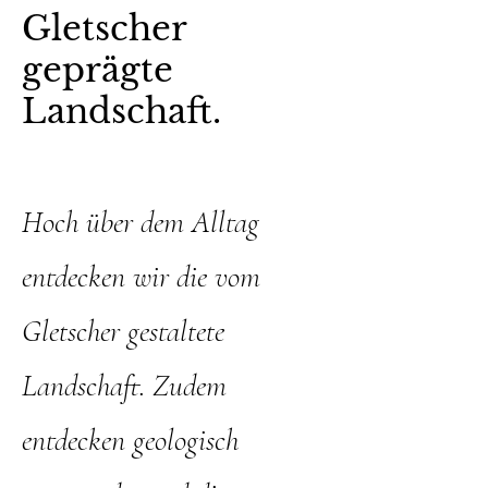
Gletscher
geprägte
Landschaft.
Hoch über dem Alltag
entdecken wir die vom
Gletscher gestaltete
Landschaft
. Zudem
entdecken geologisch