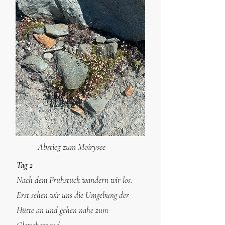
Abstieg zum Moirysee
Tag 2
Nach dem Frühstück wandern wir los.
Erst sehen wir uns die Umgebung der
Hütte an und gehen nahe zum