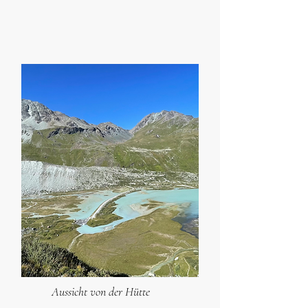
Aussicht von der Hütte